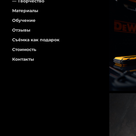
Творчество
Материалы
Обучение
Отзывы
Съёмка как подарок
Стоимость
Контакты