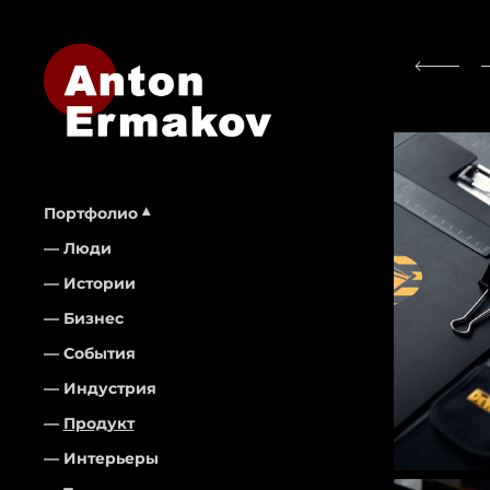
Портфолио
Люди
Истории
Бизнес
События
Индустрия
Продукт
Интерьеры