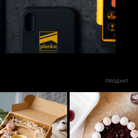
ПРОДУКТ