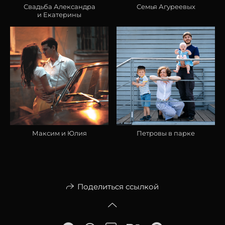
Свадьба Александра
Семья Агуреевых
и Екатерины
Максим и Юлия
Петровы в парке
Поделиться ссылкой