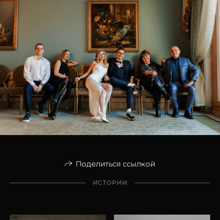
Поделиться ссылкой
ИСТОРИИ