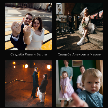
Свадьба Льва и Беллы
Свадьба Алексея и Марии