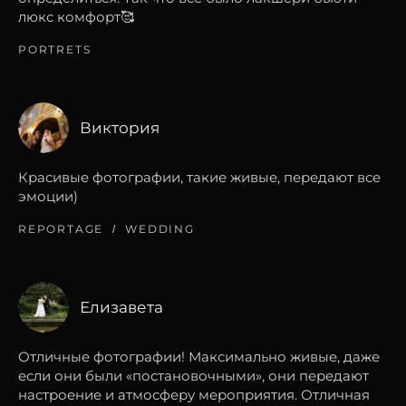
люкс комфорт🥰
PORTRETS
Виктория
Красивые фотографии, такие живые, передают все
эмоции)
REPORTAGE
WEDDING
Елизавета
Отличные фотографии! Максимально живые, даже
если они были «постановочными», они передают
настроение и атмосферу мероприятия. Отличная