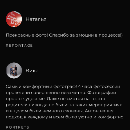
Наталья
Прекрасные фото! Спасибо за эмоции в процессе!)
REPORTAGE
Вика
Самый комфортный фотограф! 4 часа фотосессии
пролетели совершенно незаметно. Фотографии
просто чудесные. Даже не смотря на то, что
родители никогда не были на таких мероприятиях
и в целом были немного скованы, Антон нашел
подход к каждому и всем было уютно и комфортно
PORTRETS