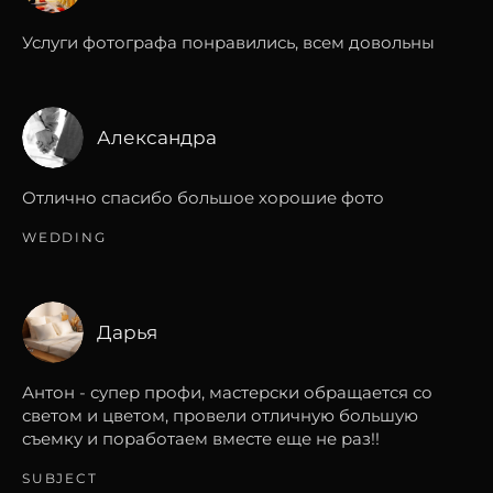
Услуги фотографа понравились, всем довольны
Александра
Отлично спасибо большое хорошие фото
WEDDING
Дарья
Антон - супер профи, мастерски обращается со
светом и цветом, провели отличную большую
съемку и поработаем вместе еще не раз!!
SUBJECT