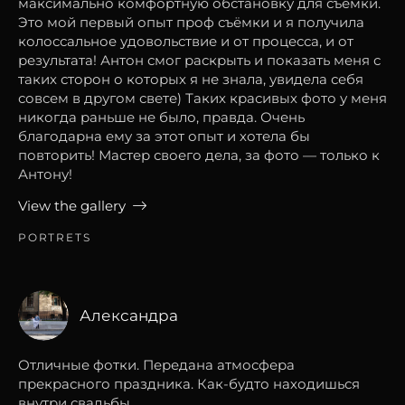
максимально комфортную обстановку для съёмки.
Это мой первый опыт проф съёмки и я получила
колоссальное удовольствие и от процесса, и от
результата! Антон смог раскрыть и показать меня с
таких сторон о которых я не знала, увидела себя
совсем в другом свете) Таких красивых фото у меня
никогда раньше не было, правда. Очень
благодарна ему за этот опыт и хотела бы
повторить! Мастер своего дела, за фото — только к
Антону!
View the gallery
PORTRETS
Александра
Отличные фотки. Передана атмосфера
прекрасного праздника. Как-будто находишься
внутри свадьбы.