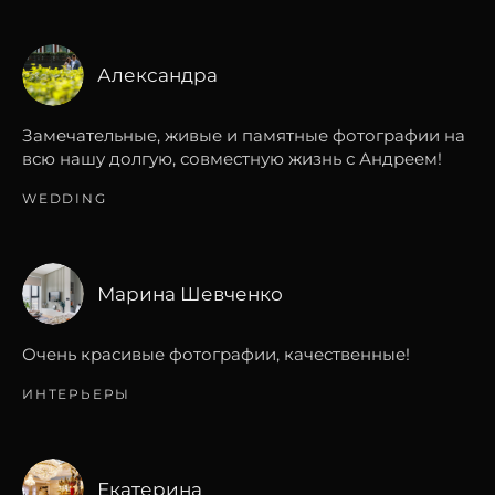
Александра
Замечательные, живые и памятные фотографии на
всю нашу долгую, совместную жизнь с Андреем!
WEDDING
Марина Шевченко
Очень красивые фотографии, качественные!
ИНТЕРЬЕРЫ
Екатерина