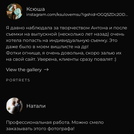
Ксюша
instagram.com/ksulovemsu?igshid=OGQ5ZDc2ODk2ZA==
Я давно наблюдала за творчеством Антона и после
съемки на выпускной (несколько лет назад) очень
хотела попасть на индивидуальную съемку. Это
даже было в моем вишлисте на др!
Фотки огнище, я очень довольна, скоро залью их
на свой сайт. Уверена, клиенты сразу повалят :)
View the gallery
PORTRETS
Натали
Профессиональная работа. Можно смело
заказывать этого фотографа!