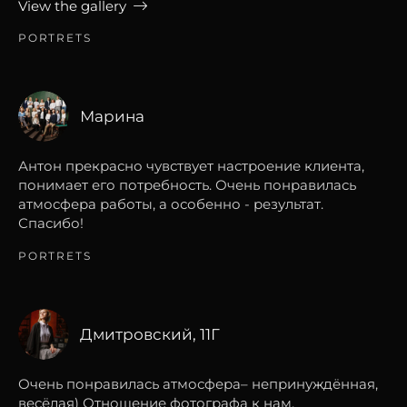
View the gallery
PORTRETS
Марина
Антон прекрасно чувствует настроение клиента,
понимает его потребность. Очень понравилась
атмосфера работы, а особенно - результат.
Спасибо!
PORTRETS
Дмитровский, 11Г
Очень понравилась атмосфера– непринуждённая,
весёлая) Отношение фотографа к нам,