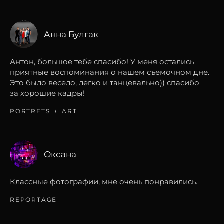
Анна Булгак
Антон, большое тебе спасибо! У меня остались
приятные воспоминания о нашем съемочном дне.
Это было весело, легко и танцевально)) спасибо
за хорошие кадры!
PORTRETS
ART
Оксана
Классные фотографии, мне очень понравились.
REPORTAGE