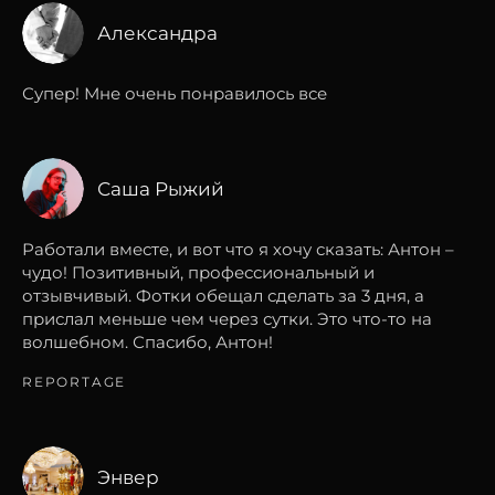
Александра
Супер! Мне очень понравилось все
Саша Рыжий
Работали вместе, и вот что я хочу сказать: Антон –
чудо! Позитивный, профессиональный и
отзывчивый. Фотки обещал сделать за 3 дня, а
прислал меньше чем через сутки. Это что-то на
волшебном. Спасибо, Антон!
REPORTAGE
Энвер