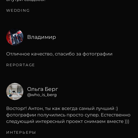
WEDDING
Владимир
Отличное качество, спасибо за фотографии
REPORTAGE
Ольга Берг
@who_is_berg
Восторг! Антон, ты как всегда самый лучший :)
фотографии получились просто супер. Естественно
следующий интересный проект снимаем вместе )))
ИНТЕРЬЕРЫ