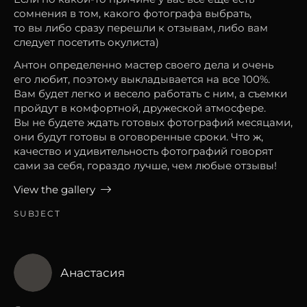
сомнения в том, какого фотографа выбрать,
то вы либо сразу перешли к отзывам, либо вам
следует посетить окулиста)
Антон определенно мастер своего дела и очень
его любит, поэтому выкладывается на все 100%.
Вам будет легко и весело работать с ним, а съемки
пройдут в комфортной, дружеской атмосфере.
Вы не будете ждать готовых фотографий месяцами,
они будут готовы в оговоренные сроки. Что ж,
качество и удивительность фотографий говорят
сами за себя, гораздо лучше, чем любые отзывы!
View the gallery
SUBJECT
Анастасия