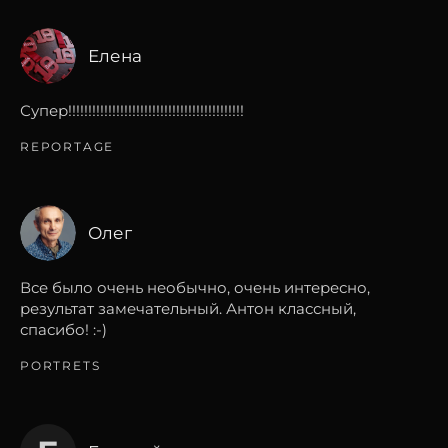
Елена
Супер!!!!!!!!!!!!!!!!!!!!!!!!!!!!!!!!!!!!!!!!!!!!
REPORTAGE
Олег
Все было очень необычно, очень интересно,
результат замечательный. Антон классный,
спасибо! :-)
PORTRETS