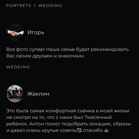
PORTRETS
WEDDING
Игорь
Все фото супер! Наша семья будет рекомендовать
Вас своим друзьям и знакомым.
WEDDING
Жаклин
Это была самая комфортная съёмка в моей жизни
не смотря на то, что с нами был 7месячный
ребёнок. Антон помог подобрать локацию, образы
и давал очень крутые советы🥰 спасибо 🙏