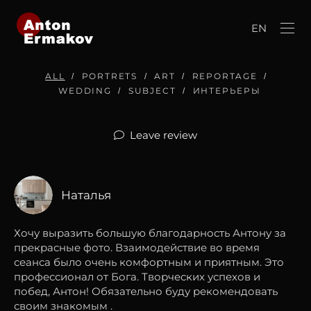
EN
ALL
PORTRETS
ART
REPORTAGE
WEDDING
SUBJECT
ИНТЕРЬЕРЫ
Leave review
Наталья
Хочу выразить большую благодарность Антону за
прекрасные фото. Взаимодействие во время
сеанса было очень комфортным и приятным. Это
профессионал от Бога. Творческих успехов и
побед, Антон! Обязательно буду рекомендовать
своим знакомым .