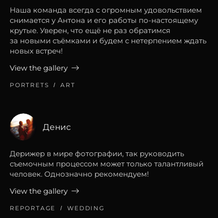
Наша команда всегда с огромным удовольствием
снимается у Антона и его работы по-настоящему
крутые. Уверен, что ещё не раз обратимся
за новыми съёмками и будем с нетерпением ждать
новых встреч!
View the gallery
PORTRETS
ART
Денис
Дерижер в мире фотографии, так руководить
съемочным процессом может только талантливый
человек. Однозначно рекомендуем!
View the gallery
REPORTAGE
WEDDING