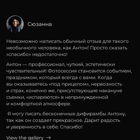
Сюзанна
Невозможно написать обычный отзыв для такого
необычного человека, как Антон! Просто сказать
«спасибо» недостаточно!
Антон — профессионал, чуткий, эстетически
чувствительный! Фотосессия становится событием,
праздником, который всегда с вами. Когда
вы оказываетесь «под прицелом», нервозность
и страх, конечно же, присутствующие накануне
съемки, «испаряются» в непринужденной
и комфортной атмосфере.
Я могу писать бесконечные дифирамбы Антону,
так как он создает прекрасное. Дарит радость
и уверенность в себе. Спасибо!
View the gallery