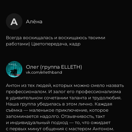
А
Алёна
Всегда восхищалась и восхищаюсь твоими
работами) Цветопередача, кадр
Олег (группа ELLETH)
vk.com/ellethband
Антон из тех людей, которых можно смело назвать
профессионалом. И залог его профессионализма
в удивительном сочетании таланта и трудолюбия.
Наша группа убедилась в этом лично. Каждая
съёмка — маленькое приключение, которое
запоминается надолго. Отзывчивость, такт
и индивидуальный подход — то, что ожидает
с первых минут общения с мастером Антоном.