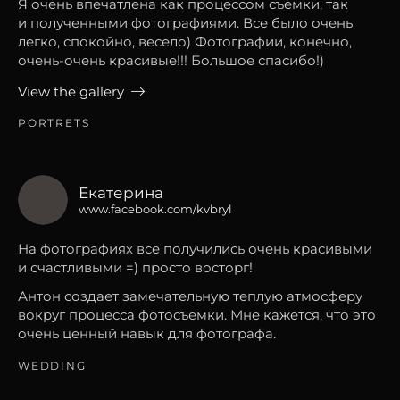
Я очень впечатлена как процессом съемки, так
и полученными фотографиями. Все было очень
легко, спокойно, весело) Фотографии, конечно,
очень-очень красивые!!! Большое спасибо!)
View the gallery
PORTRETS
Екатерина
www.facebook.com/kvbryl
На фотографиях все получились очень красивыми
и счастливыми =) просто восторг!
Антон создает замечательную теплую атмосферу
вокруг процесса фотосъемки. Мне кажется, что это
очень ценный навык для фотографа.
WEDDING