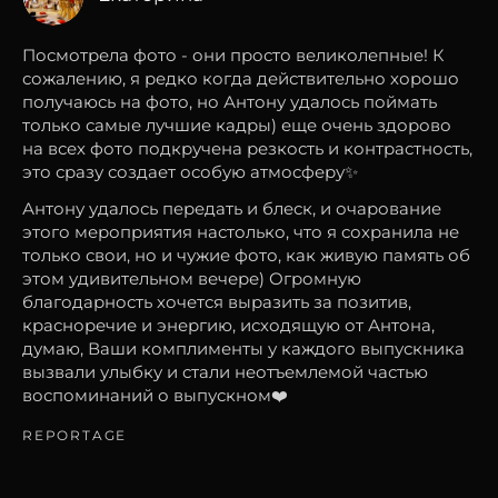
Посмотрела фото - они просто великолепные! К
сожалению, я редко когда действительно хорошо
получаюсь на фото, но Антону удалось поймать
только самые лучшие кадры) еще очень здорово
на всех фото подкручена резкость и контрастность,
это сразу создает особую атмосферу✨
Антону удалось передать и блеск, и очарование
этого мероприятия настолько, что я сохранила не
только свои, но и чужие фото, как живую память об
этом удивительном вечере) Огромную
благодарность хочется выразить за позитив,
красноречие и энергию, исходящую от Антона,
думаю, Ваши комплименты у каждого выпускника
вызвали улыбку и стали неотъемлемой частью
воспоминаний о выпускном❤️
REPORTAGE