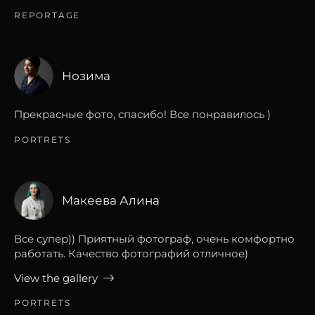
REPORTAGE
Нозима
Прекрасные фото, спасибо! Все понравилось )
PORTRETS
Макеева Алина
Все супер)) Приятный фотограф, очень комфортно
работать. Качество фотографий отличное)
View the gallery
PORTRETS