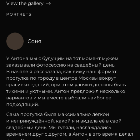
View the gallery
PORTRETS
Соня
У Антона мы с будущим на тот момент мужем
заказывали фотосессию на свадебный день.
В начале я рассказала, как вижу наш формат:
прогулка по городу в центре Москвы вокруг
красивых зданий, при этом улочки должны быть
тихими и уютными. Антон предложил несколько
вариантов и мы вместе выбрали наиболее
подходящий.
Сама прогулка была максимально лёгкой
и непринуждённой, какой я и видела её в свой
свадебный день. Мы гуляли, наслаждались
временем друг с другом, а Антон в это время делал