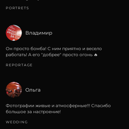
PORTRETS
Владимир
Он просто бомба! С ним приятно и весело
работать! А его "добрее" просто огонь 🔥
REPORTAGE
Ольга
Фотографии живые и атмосферные!!! Спасибо
большое за настроение!
WEDDING