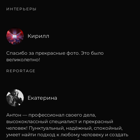
ИНТЕРЬЕРЫ
Кирилл
Спасибо за прекрасные фото. Это было
великолепно!
REPORTAGE
Екатерина
Антон — профессионал своего дела,
высококлассный специалист и прекрасный
человек! Пунктуальный, надёжный, спокойный,
умеет найти подход к любому человеку и создать